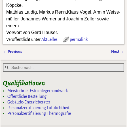
Köpcke,
Matthias Laidig, Markus Renn,Klaus Vogel, Armin Weiss-
müller, Johannes Werner und Joachim Zeller sowie
einem
Vorwort von Gerd Hauser.
Veröffentlicht unter
Aktuelles
permalink
←
Previous
Next
→
Artikelnavigation
Qualifikationen
Meisterbrief Estrichlegerhandwerk
Öffentliche Bestellung
Gebäude-Energieberater
Personalzertifizierung Luftdichtheit
Personalzertifizierung Thermografie